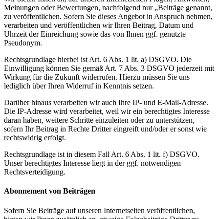
Meinungen oder Bewertungen, nachfolgend nur „Beiträge genannt,
zu veröffentlichen. Sofern Sie dieses Angebot in Anspruch nehmen,
verarbeiten und veröffentlichen wir Ihren Beitrag, Datum und
Uhrzeit der Einreichung sowie das von Ihnen ggf. genutzte
Pseudonym.
Rechtsgrundlage hierbei ist Art. 6 Abs. 1 lit. a) DSGVO. Die
Einwilligung können Sie gemäß Art. 7 Abs. 3 DSGVO jederzeit mit
Wirkung für die Zukunft widerrufen. Hierzu müssen Sie uns
lediglich über Ihren Widerruf in Kenntnis setzen.
Darüber hinaus verarbeiten wir auch Ihre IP- und E-Mail-Adresse.
Die IP-Adresse wird verarbeitet, weil wir ein berechtigtes Interesse
daran haben, weitere Schritte einzuleiten oder zu unterstützen,
sofern Ihr Beitrag in Rechte Dritter eingreift und/oder er sonst wie
rechtswidrig erfolgt.
Rechtsgrundlage ist in diesem Fall Art. 6 Abs. 1 lit. f) DSGVO.
Unser berechtigtes Interesse liegt in der ggf. notwendigen
Rechtsverteidigung.
Abonnement von Beiträgen
Sofern Sie Beiträge auf unseren Internetseiten veröffentlichen,