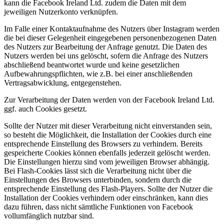
kann die Facebook Ireland Ltd. zudem die Daten mit dem
jeweiligen Nutzerkonto verknüpfen.
Im Falle einer Kontaktaufnahme des Nutzers über Instagram werden
die bei dieser Gelegenheit eingegebenen personenbezogenen Daten
des Nutzers zur Bearbeitung der Anfrage genutzt. Die Daten des
Nutzers werden bei uns gelöscht, sofern die Anfrage des Nutzers
abschließend beantwortet wurde und keine gesetzlichen
Aufbewahrungspflichten, wie z.B. bei einer anschließenden
Vertragsabwicklung, entgegenstehen.
Zur Verarbeitung der Daten werden von der Facebook Ireland Ltd.
ggf. auch Cookies gesetzt.
Sollte der Nutzer mit dieser Verarbeitung nicht einverstanden sein,
so besteht die Möglichkeit, die Installation der Cookies durch eine
entsprechende Einstellung des Browsers zu verhindern. Bereits
gespeicherte Cookies können ebenfalls jederzeit gelöscht werden.
Die Einstellungen hierzu sind vom jeweiligen Browser abhängig.
Bei Flash-Cookies lässt sich die Verarbeitung nicht über die
Einstellungen des Browsers unterbinden, sondern durch die
entsprechende Einstellung des Flash-Players. Sollte der Nutzer die
Installation der Cookies verhindern oder einschränken, kann dies
dazu führen, dass nicht sämtliche Funktionen von Facebook
vollumfänglich nutzbar sind.