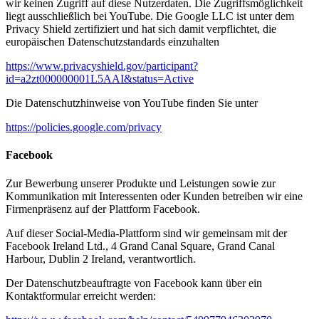
wir keinen Zugriff auf diese Nutzerdaten. Die Zugriffsmöglichkeit
liegt ausschließlich bei YouTube. Die Google LLC ist unter dem
Privacy Shield zertifiziert und hat sich damit verpflichtet, die
europäischen Datenschutzstandards einzuhalten
https://www.privacyshield.gov/participant?
id=a2zt000000001L5AAI&status=Active
Die Datenschutzhinweise von YouTube finden Sie unter
https://policies.google.com/privacy
Facebook
Zur Bewerbung unserer Produkte und Leistungen sowie zur
Kommunikation mit Interessenten oder Kunden betreiben wir eine
Firmenpräsenz auf der Plattform Facebook.
Auf dieser Social-Media-Plattform sind wir gemeinsam mit der
Facebook Ireland Ltd., 4 Grand Canal Square, Grand Canal
Harbour, Dublin 2 Ireland, verantwortlich.
Der Datenschutzbeauftragte von Facebook kann über ein
Kontaktformular erreicht werden: