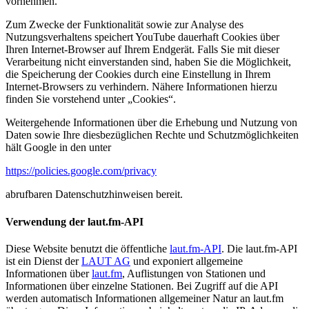
vornehmen.
Zum Zwecke der Funktionalität sowie zur Analyse des
Nutzungsverhaltens speichert YouTube dauerhaft Cookies über
Ihren Internet-Browser auf Ihrem Endgerät. Falls Sie mit dieser
Verarbeitung nicht einverstanden sind, haben Sie die Möglichkeit,
die Speicherung der Cookies durch eine Einstellung in Ihrem
Internet-Browsers zu verhindern. Nähere Informationen hierzu
finden Sie vorstehend unter „Cookies“.
Weitergehende Informationen über die Erhebung und Nutzung von
Daten sowie Ihre diesbezüglichen Rechte und Schutzmöglichkeiten
hält Google in den unter
https://policies.google.com/privacy
abrufbaren Datenschutzhinweisen bereit.
Verwendung der laut.fm-API
Diese Website benutzt die öffentliche
laut.fm-API
. Die laut.fm-API
ist ein Dienst der
LAUT AG
und exponiert allgemeine
Informationen über
laut.fm
, Auflistungen von Stationen und
Informationen über einzelne Stationen. Bei Zugriff auf die API
werden automatisch Informationen allgemeiner Natur an laut.fm