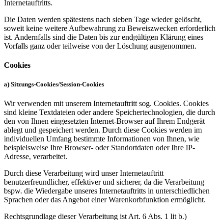
Internetauftritts.
Die Daten werden spätestens nach sieben Tage wieder gelöscht,
soweit keine weitere Aufbewahrung zu Beweiszwecken erforderlich
ist. Andernfalls sind die Daten bis zur endgültigen Klärung eines
Vorfalls ganz oder teilweise von der Löschung ausgenommen.
Cookies
a) Sitzungs-Cookies/Session-Cookies
Wir verwenden mit unserem Internetauftritt sog. Cookies. Cookies
sind kleine Textdateien oder andere Speichertechnologien, die durch
den von Ihnen eingesetzten Internet-Browser auf Ihrem Endgerät
ablegt und gespeichert werden. Durch diese Cookies werden im
individuellen Umfang bestimmte Informationen von Ihnen, wie
beispielsweise Ihre Browser- oder Standortdaten oder Ihre IP-
Adresse, verarbeitet.
Durch diese Verarbeitung wird unser Internetauftritt
benutzerfreundlicher, effektiver und sicherer, da die Verarbeitung
bspw. die Wiedergabe unseres Internetauftritts in unterschiedlichen
Sprachen oder das Angebot einer Warenkorbfunktion ermöglicht.
Rechtsgrundlage dieser Verarbeitung ist Art. 6 Abs. 1 lit b.)