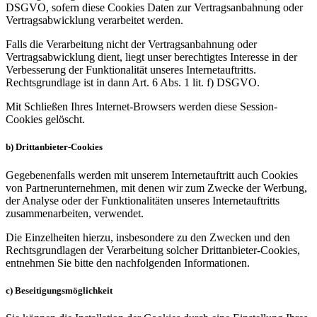
DSGVO, sofern diese Cookies Daten zur Vertragsanbahnung oder
Vertragsabwicklung verarbeitet werden.
Falls die Verarbeitung nicht der Vertragsanbahnung oder
Vertragsabwicklung dient, liegt unser berechtigtes Interesse in der
Verbesserung der Funktionalität unseres Internetauftritts.
Rechtsgrundlage ist in dann Art. 6 Abs. 1 lit. f) DSGVO.
Mit Schließen Ihres Internet-Browsers werden diese Session-
Cookies gelöscht.
b) Drittanbieter-Cookies
Gegebenenfalls werden mit unserem Internetauftritt auch Cookies
von Partnerunternehmen, mit denen wir zum Zwecke der Werbung,
der Analyse oder der Funktionalitäten unseres Internetauftritts
zusammenarbeiten, verwendet.
Die Einzelheiten hierzu, insbesondere zu den Zwecken und den
Rechtsgrundlagen der Verarbeitung solcher Drittanbieter-Cookies,
entnehmen Sie bitte den nachfolgenden Informationen.
c) Beseitigungsmöglichkeit