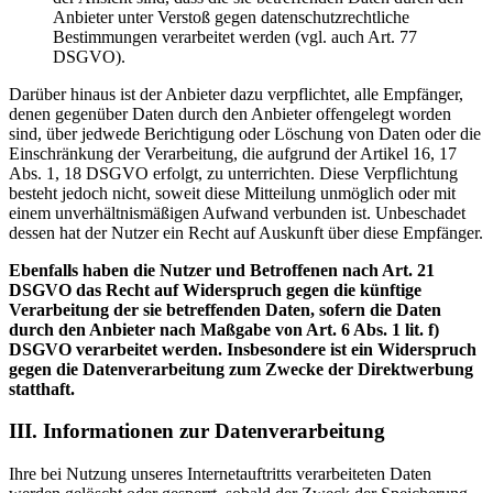
Anbieter unter Verstoß gegen datenschutzrechtliche
Bestimmungen verarbeitet werden (vgl. auch Art. 77
DSGVO).
Darüber hinaus ist der Anbieter dazu verpflichtet, alle Empfänger,
denen gegenüber Daten durch den Anbieter offengelegt worden
sind, über jedwede Berichtigung oder Löschung von Daten oder die
Einschränkung der Verarbeitung, die aufgrund der Artikel 16, 17
Abs. 1, 18 DSGVO erfolgt, zu unterrichten. Diese Verpflichtung
besteht jedoch nicht, soweit diese Mitteilung unmöglich oder mit
einem unverhältnismäßigen Aufwand verbunden ist. Unbeschadet
dessen hat der Nutzer ein Recht auf Auskunft über diese Empfänger.
Ebenfalls haben die Nutzer und Betroffenen nach Art. 21
DSGVO das Recht auf Widerspruch gegen die künftige
Verarbeitung der sie betreffenden Daten, sofern die Daten
durch den Anbieter nach Maßgabe von Art. 6 Abs. 1 lit. f)
DSGVO verarbeitet werden. Insbesondere ist ein Widerspruch
gegen die Datenverarbeitung zum Zwecke der Direktwerbung
statthaft.
III. Informationen zur Datenverarbeitung
Ihre bei Nutzung unseres Internetauftritts verarbeiteten Daten