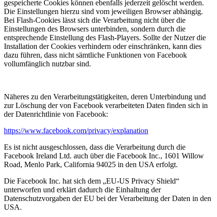
gespeicherte Cookies können ebenfalls jederzeit gelöscht werden.
Die Einstellungen hierzu sind vom jeweiligen Browser abhängig.
Bei Flash-Cookies lässt sich die Verarbeitung nicht über die
Einstellungen des Browsers unterbinden, sondern durch die
entsprechende Einstellung des Flash-Players. Sollte der Nutzer die
Installation der Cookies verhindern oder einschränken, kann dies
dazu führen, dass nicht sämtliche Funktionen von Facebook
vollumfänglich nutzbar sind.
Näheres zu den Verarbeitungstätigkeiten, deren Unterbindung und
zur Löschung der von Facebook verarbeiteten Daten finden sich in
der Datenrichtlinie von Facebook:
https://www.facebook.com/privacy/explanation
Es ist nicht ausgeschlossen, dass die Verarbeitung durch die
Facebook Ireland Ltd. auch über die Facebook Inc., 1601 Willow
Road, Menlo Park, California 94025 in den USA erfolgt.
Die Facebook Inc. hat sich dem „EU-US Privacy Shield“
unterworfen und erklärt dadurch die Einhaltung der
Datenschutzvorgaben der EU bei der Verarbeitung der Daten in den
USA.