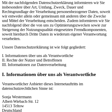
Mit der nachfolgenden Datenschutzerklärung informieren wir Sie
insbesondere über Art, Umfang, Zweck, Dauer und
Rechtsgrundlage der Verarbeitung personenbezogener Daten, soweit
wir entweder allein oder gemeinsam mit anderen über die Zwecke
und Mittel der Verarbeitung entscheiden. Zudem informieren wir Sie
nachfolgend über die von uns zu Optimierungszwecken sowie zur
Steigerung der Nutzungsqualität eingesetzten Fremdkomponenten,
soweit hierdurch Dritte Daten in wiederum eigener Verantwortung
verarbeiten.
Unsere Datenschutzerklärung ist wie folgt gegliedert:
I. Informationen über uns als Verantwortliche
II. Rechte der Nutzer und Betroffenen
III. Informationen zur Datenverarbeitung
I. Informationen über uns als Verantwortliche
Verantwortlicher Anbieter dieses Internetauftritts im
datenschutzrechtlichen Sinne ist:
Sonja Westermann
Albert-Wiebach-Str. 12
14513 Teltow
Deutschland