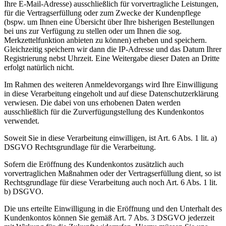
Ihre E-Mail-Adresse) ausschließlich für vorvertragliche Leistungen,
für die Vertragserfüllung oder zum Zwecke der Kundenpflege
(bspw. um Ihnen eine Übersicht über Ihre bisherigen Bestellungen
bei uns zur Verfügung zu stellen oder um Ihnen die sog.
Merkzettelfunktion anbieten zu können) erheben und speichern.
Gleichzeitig speichern wir dann die IP-Adresse und das Datum Ihrer
Registrierung nebst Uhrzeit. Eine Weitergabe dieser Daten an Dritte
erfolgt natürlich nicht.
Im Rahmen des weiteren Anmeldevorgangs wird Ihre Einwilligung
in diese Verarbeitung eingeholt und auf diese Datenschutzerklärung
verwiesen. Die dabei von uns erhobenen Daten werden
ausschließlich für die Zurverfügungstellung des Kundenkontos
verwendet.
Soweit Sie in diese Verarbeitung einwilligen, ist Art. 6 Abs. 1 lit. a)
DSGVO Rechtsgrundlage für die Verarbeitung.
Sofern die Eröffnung des Kundenkontos zusätzlich auch
vorvertraglichen Maßnahmen oder der Vertragserfüllung dient, so ist
Rechtsgrundlage für diese Verarbeitung auch noch Art. 6 Abs. 1 lit.
b) DSGVO.
Die uns erteilte Einwilligung in die Eröffnung und den Unterhalt des
Kundenkontos können Sie gemäß Art. 7 Abs. 3 DSGVO jederzeit