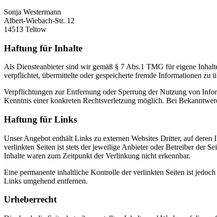
Sonja Westermann
Albert-Wiebach-Str. 12
14513 Teltow
Haftung für Inhalte
Als Diensteanbieter sind wir gemäß § 7 Abs.1 TMG für eigene Inhalte
verpflichtet, übermittelte oder gespeicherte fremde Informationen zu
Verpflichtungen zur Entfernung oder Sperrung der Nutzung von Inform
Kenntnis einer konkreten Rechtsverletzung möglich. Bei Bekanntwer
Haftung für Links
Unser Angebot enthält Links zu externen Websites Dritter, auf deren
verlinkten Seiten ist stets der jeweilige Anbieter oder Betreiber der
Inhalte waren zum Zeitpunkt der Verlinkung nicht erkennbar.
Eine permanente inhaltliche Kontrolle der verlinkten Seiten ist jed
Links umgehend entfernen.
Urheberrecht