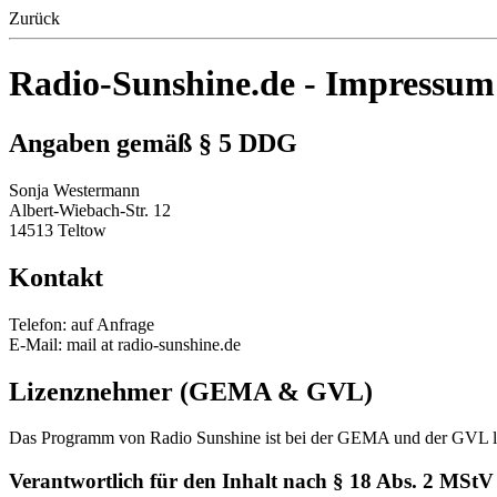
Zurück
Radio-Sunshine.de - Impressum
Angaben gemäß § 5 DDG
Sonja Westermann
Albert-Wiebach-Str. 12
14513 Teltow
Kontakt
Telefon: auf Anfrage
E-Mail: mail at radio-sunshine.de
Lizenznehmer (GEMA & GVL)
Das Programm von Radio Sunshine ist bei der GEMA und der GVL li
Verantwortlich für den Inhalt nach § 18 Abs. 2 MStV