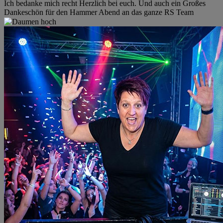
Ich bedanke mich recht Herzlich bei euch. Und auch ein Großes
Dankeschön für den Hammer Abend an das ganze RS Team