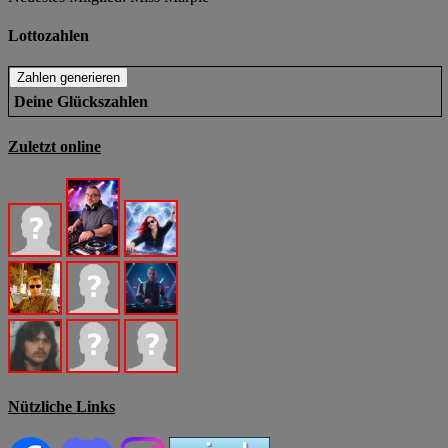
Lottozahlen
Deine Glückszahlen
Zuletzt online
Nützliche Links