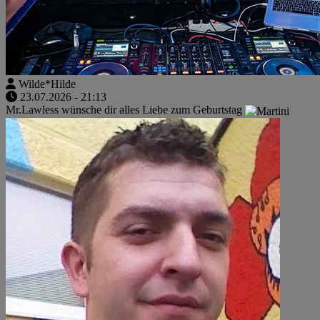
Wilde*Hilde
23.07.2026 - 21:13
Mr.Lawless wünsche dir alles Liebe zum Geburtstag