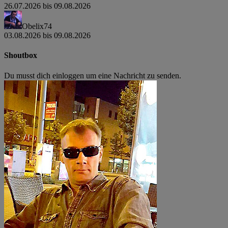
26.07.2026 bis 09.08.2026
Obelix74
03.08.2026 bis 09.08.2026
Shoutbox
Du musst dich einloggen um eine Nachricht zu senden.