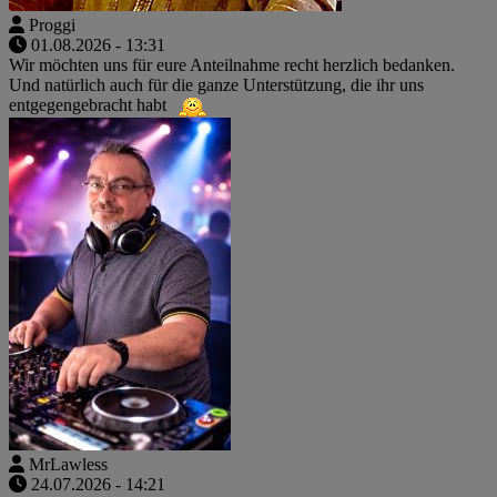
Proggi
01.08.2026 - 13:31
Wir möchten uns für eure Anteilnahme recht herzlich bedanken.
Und natürlich auch für die ganze Unterstützung, die ihr uns
entgegengebracht habt
MrLawless
24.07.2026 - 14:21