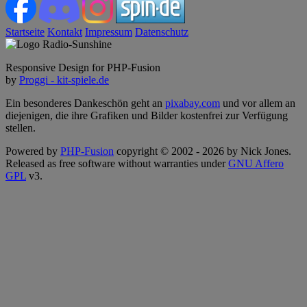
Startseite
Kontakt
Impressum
Datenschutz
Responsive Design for PHP-Fusion
by
Proggi - kit-spiele.de
Ein besonderes Dankeschön geht an
pixabay.com
und vor allem an
diejenigen, die ihre Grafiken und Bilder kostenfrei zur Verfügung
stellen.
Powered by
PHP-Fusion
copyright © 2002 - 2026 by Nick Jones.
Released as free software without warranties under
GNU Affero
GPL
v3.