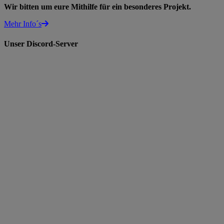
Wir bitten um eure Mithilfe für ein besonderes Projekt.
Mehr Info´s
Unser Discord-Server