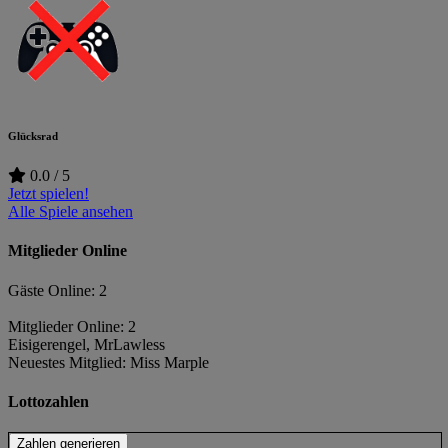
Glücksrad
0.0 / 5
Jetzt spielen!
Alle Spiele ansehen
Mitglieder Online
Gäste Online: 2
Mitglieder Online: 2
Eisigerengel
,
MrLawless
Neuestes Mitglied:
Miss Marple
Lottozahlen