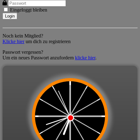
Eingeloggt bleiben
Noch kein Mitglied?
Klicke hier
um dich zu registrieren
Passwort vergessen?
Um ein neues Passwort anzufordern
klicke hier
.