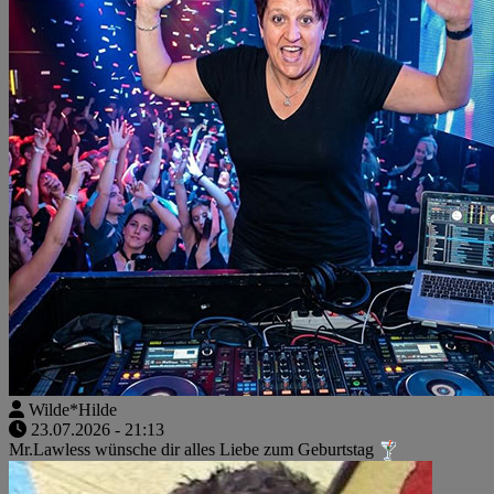
Wilde*Hilde
23.07.2026 - 21:13
Mr.Lawless wünsche dir alles Liebe zum Geburtstag