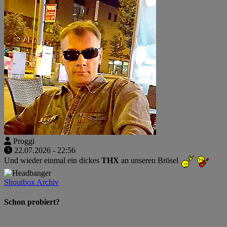
Proggi
22.07.2026 - 22:56
Und wieder einmal ein dickes
THX
an unseren Brösel
Shoutbox Archiv
Schon probiert?