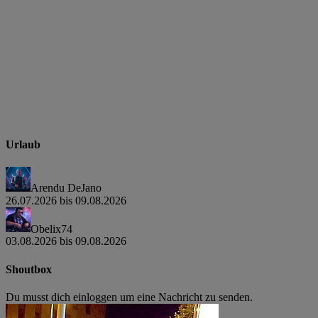
Urlaub
Arendu DeJano
26.07.2026 bis 09.08.2026
Obelix74
03.08.2026 bis 09.08.2026
Shoutbox
Du musst dich einloggen um eine Nachricht zu senden.