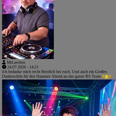
MrLawless
24.07.2026 - 14:21
Ich bedanke mich recht Herzlich bei euch. Und auch ein Großes
Dankeschön für den Hammer Abend an das ganze RS Team