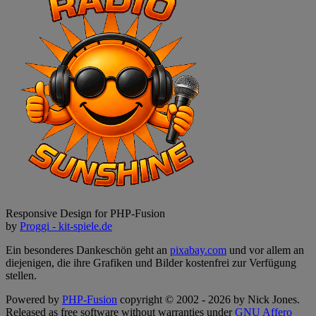
Responsive Design for PHP-Fusion
by
Proggi - kit-spiele.de
Ein besonderes Dankeschön geht an
pixabay.com
und vor allem an
diejenigen, die ihre Grafiken und Bilder kostenfrei zur Verfügung
stellen.
Powered by
PHP-Fusion
copyright © 2002 - 2026 by Nick Jones.
Released as free software without warranties under
GNU Affero