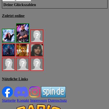
Deine Glückszahlen
Zuletzt online
Nützliche Links
Startseite
Kontakt
Impressum
Datenschutz