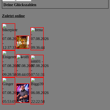
Deine Glückszahlen
Zuletzt online