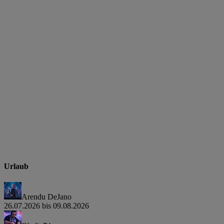
Urlaub
Arendu DeJano
26.07.2026 bis 09.08.2026