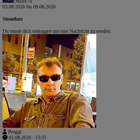
Obelix74
03.08.2026 bis 09.08.2026
Shoutbox
Du musst dich einloggen um eine Nachricht zu senden.
Proggi
01.08.2026 - 13:31