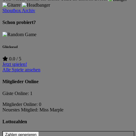
Shoutbox Archiv
Schon probiert?
Glücksrad
0.0 / 5
Jetzt spielen!
Alle Spiele ansehen
Mitglieder Online
Gäste Online: 1
Mitglieder Online: 0
Neuestes Mitglied:
Miss Marple
Lottozahlen