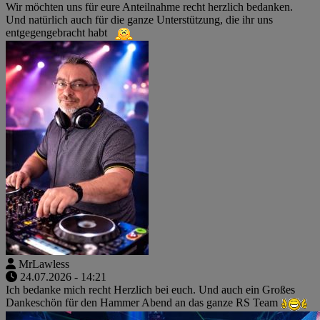
Wir möchten uns für eure Anteilnahme recht herzlich bedanken.
Und natürlich auch für die ganze Unterstützung, die ihr uns
entgegengebracht habt
MrLawless
24.07.2026 - 14:21
Ich bedanke mich recht Herzlich bei euch. Und auch ein Großes
Dankeschön für den Hammer Abend an das ganze RS Team