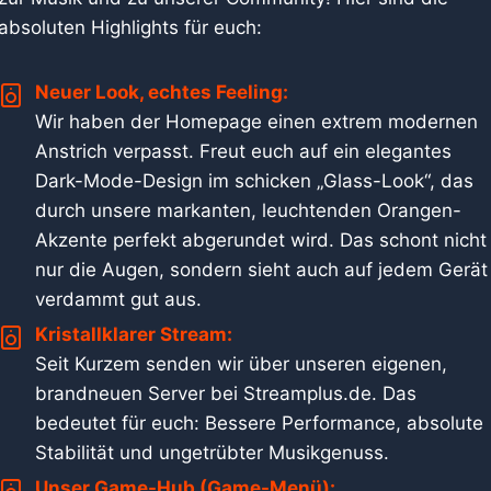
absoluten Highlights für euch:
Neuer Look, echtes Feeling:
Wir haben der Homepage einen extrem modernen
Anstrich verpasst. Freut euch auf ein elegantes
Dark-Mode-Design im schicken „Glass-Look“, das
durch unsere markanten, leuchtenden Orangen-
Akzente perfekt abgerundet wird. Das schont nicht
nur die Augen, sondern sieht auch auf jedem Gerät
verdammt gut aus.
Kristallklarer Stream:
Seit Kurzem senden wir über unseren eigenen,
brandneuen Server bei Streamplus.de. Das
bedeutet für euch: Bessere Performance, absolute
Stabilität und ungetrübter Musikgenuss.
Unser Game-Hub (Game-Menü):