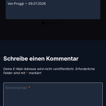
Von
Proggi
09.07.2026
Schreibe einen Kommentar
Deine E-Mail-Adresse wird nicht veröffentlicht.
Erforderliche
Felder sind mit
*
markiert
Kommentar
*