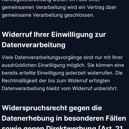
gemeinsamen Verarbeitung wird ein Vertrag über
gemeinsame Verarbeitung geschlossen.
Widerruf Ihrer Einwilligung zur
Datenverarbeitung
Viele Datenverarbeitungsvorgänge sind nur mit Ihrer
ausdrücklichen Einwilligung möglich. Sie können eine
bereits erteilte Einwilligung jederzeit widerrufen. Die
Rechtmäßigkeit der bis zum Widerruf erfolgten
Datenverarbeitung bleibt vom Widerruf unberührt.
Widerspruchsrecht gegen die
Datenerhebung in besonderen Fällen
sowie gegen Direktwerbung (Art. 21