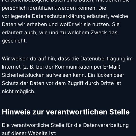
persönlich identifiziert werden können. Die
vorliegende Datenschutzerklärung erläutert, welche
Daten wir erheben und wofür wir sie nutzen. Sie
erläutert auch, wie und zu welchem Zweck das
geschieht.
Wir weisen darauf hin, dass die Datenübertragung im
Internet (z. B. bei der Kommunikation per E-Mail)
Sicherheitslücken aufweisen kann. Ein lückenloser
Schutz der Daten vor dem Zugriff durch Dritte ist
nicht möglich.
Hinweis zur verantwortlichen Stelle
Die verantwortliche Stelle für die Datenverarbeitung
auf dieser Website ist: