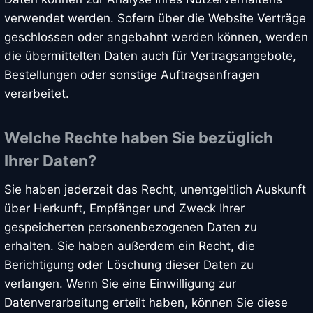
verwendet werden. Sofern über die Website Verträge
geschlossen oder angebahnt werden können, werden
die übermittelten Daten auch für Vertragsangebote,
Bestellungen oder sonstige Auftragsanfragen
verarbeitet.
Welche Rechte haben Sie bezüglich
Ihrer Daten?
Sie haben jederzeit das Recht, unentgeltlich Auskunft
über Herkunft, Empfänger und Zweck Ihrer
gespeicherten personenbezogenen Daten zu
erhalten. Sie haben außerdem ein Recht, die
Berichtigung oder Löschung dieser Daten zu
verlangen. Wenn Sie eine Einwilligung zur
Datenverarbeitung erteilt haben, können Sie diese