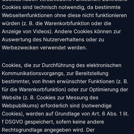
Cookies sind technisch notwendig, da bestimmte
Webseitenfunktionen ohne diese nicht funktionieren
würden (z. B. die Warenkorbfunktion oder die
Anzeige von Videos). Andere Cookies können zur
Auswertung des Nutzerverhaltens oder zu
Werbezwecken verwendet werden.
Cookies, die zur Durchführung des elektronischen
Kommunikationsvorgangs, zur Bereitstellung
bestimmter, von Ihnen erwünschter Funktionen (z. B.
für die Warenkorbfunktion) oder zur Optimierung der
Website (z. B. Cookies zur Messung des
Webpublikums) erforderlich sind (notwendige
Cookies), werden auf Grundlage von Art. 6 Abs. 1 lit.
f DSGVO gespeichert, sofern keine andere
Rechtsgrundlage angegeben wird. Der