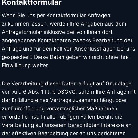
Kontaktformular
Wenn Sie uns per Kontaktformular Anfragen
zukommen lassen, werden Ihre Angaben aus dem
Anfrageformular inklusive der von Ihnen dort
angegebenen Kontaktdaten zwecks Bearbeitung der
Anfrage und für den Fall von Anschlussfragen bei uns
gespeichert. Diese Daten geben wir nicht ohne Ihre
Einwilligung weiter.
Die Verarbeitung dieser Daten erfolgt auf Grundlage
von Art. 6 Abs. 1 lit. b DSGVO, sofern Ihre Anfrage mit
der Erfüllung eines Vertrags zusammenhängt oder
zur Durchführung vorvertraglicher Maßnahmen
erforderlich ist. In allen übrigen Fällen beruht die
Verarbeitung auf unserem berechtigten Interesse an
der effektiven Bearbeitung der an uns gerichteten