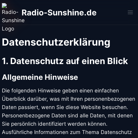
Zum
Radio-Sunshine.de
Inhalt
springen
Datenschutz­erklärung
1. Datenschutz auf einen Blick
Allgemeine Hinweise
Die folgenden Hinweise geben einen einfachen
Überblick darüber, was mit Ihren personenbezogenen
Daten passiert, wenn Sie diese Website besuchen.
Personenbezogene Daten sind alle Daten, mit denen
Sie persönlich identifiziert werden können.
Ausführliche Informationen zum Thema Datenschutz