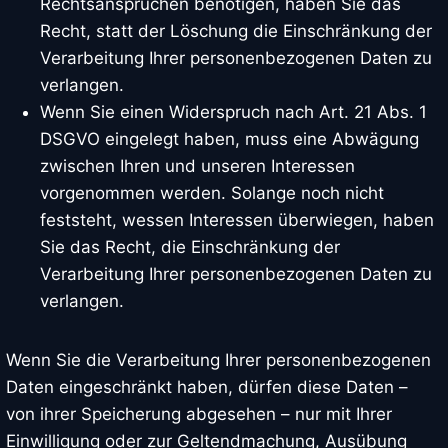
Rechtsansprüchen benötigen, haben Sie das
Recht, statt der Löschung die Einschränkung der
Verarbeitung Ihrer personenbezogenen Daten zu
verlangen.
Wenn Sie einen Widerspruch nach Art. 21 Abs. 1
DSGVO eingelegt haben, muss eine Abwägung
zwischen Ihren und unseren Interessen
vorgenommen werden. Solange noch nicht
feststeht, wessen Interessen überwiegen, haben
Sie das Recht, die Einschränkung der
Verarbeitung Ihrer personenbezogenen Daten zu
verlangen.
Wenn Sie die Verarbeitung Ihrer personenbezogenen
Daten eingeschränkt haben, dürfen diese Daten –
von ihrer Speicherung abgesehen – nur mit Ihrer
Einwilligung oder zur Geltendmachung, Ausübung