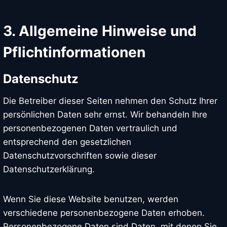
3. Allgemeine Hinweise und
Pflicht­informationen
Datenschutz
Die Betreiber dieser Seiten nehmen den Schutz Ihrer
persönlichen Daten sehr ernst. Wir behandeln Ihre
personenbezogenen Daten vertraulich und
entsprechend den gesetzlichen
Datenschutzvorschriften sowie dieser
Datenschutzerklärung.
Wenn Sie diese Website benutzen, werden
verschiedene personenbezogene Daten erhoben.
Personenbezogene Daten sind Daten, mit denen Sie