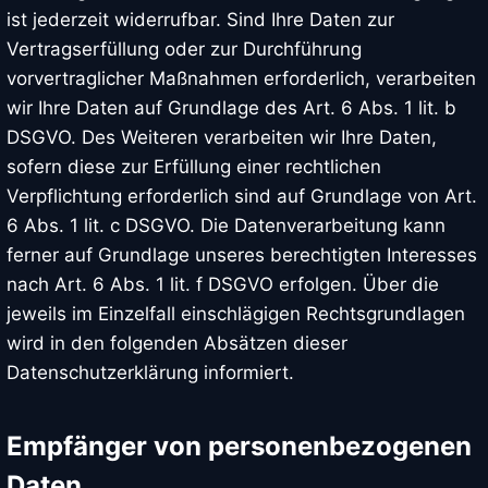
ist jederzeit widerrufbar. Sind Ihre Daten zur
Vertragserfüllung oder zur Durchführung
vorvertraglicher Maßnahmen erforderlich, verarbeiten
wir Ihre Daten auf Grundlage des Art. 6 Abs. 1 lit. b
DSGVO. Des Weiteren verarbeiten wir Ihre Daten,
sofern diese zur Erfüllung einer rechtlichen
Verpflichtung erforderlich sind auf Grundlage von Art.
6 Abs. 1 lit. c DSGVO. Die Datenverarbeitung kann
ferner auf Grundlage unseres berechtigten Interesses
nach Art. 6 Abs. 1 lit. f DSGVO erfolgen. Über die
jeweils im Einzelfall einschlägigen Rechtsgrundlagen
wird in den folgenden Absätzen dieser
Datenschutzerklärung informiert.
Empfänger von personenbezogenen
Daten