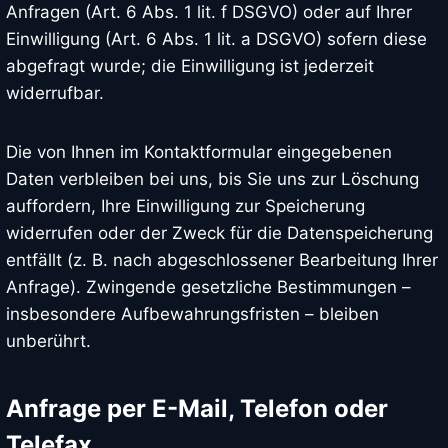
Anfragen (Art. 6 Abs. 1 lit. f DSGVO) oder auf Ihrer
Einwilligung (Art. 6 Abs. 1 lit. a DSGVO) sofern diese
abgefragt wurde; die Einwilligung ist jederzeit
widerrufbar.
Die von Ihnen im Kontaktformular eingegebenen
Daten verbleiben bei uns, bis Sie uns zur Löschung
auffordern, Ihre Einwilligung zur Speicherung
widerrufen oder der Zweck für die Datenspeicherung
entfällt (z. B. nach abgeschlossener Bearbeitung Ihrer
Anfrage). Zwingende gesetzliche Bestimmungen –
insbesondere Aufbewahrungsfristen – bleiben
unberührt.
Anfrage per E-Mail, Telefon oder
Telefax