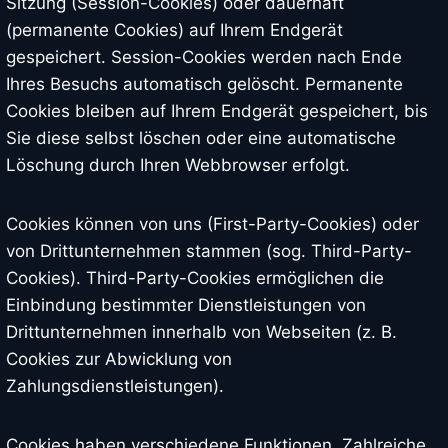
Sitzung (Session-Cookies) oder dauerhaft
(permanente Cookies) auf Ihrem Endgerät
gespeichert. Session-Cookies werden nach Ende
Ihres Besuchs automatisch gelöscht. Permanente
Cookies bleiben auf Ihrem Endgerät gespeichert, bis
Sie diese selbst löschen oder eine automatische
Löschung durch Ihren Webbrowser erfolgt.
Cookies können von uns (First-Party-Cookies) oder
von Drittunternehmen stammen (sog. Third-Party-
Cookies). Third-Party-Cookies ermöglichen die
Einbindung bestimmter Dienstleistungen von
Drittunternehmen innerhalb von Webseiten (z. B.
Cookies zur Abwicklung von
Zahlungsdienstleistungen).
Cookies haben verschiedene Funktionen. Zahlreiche