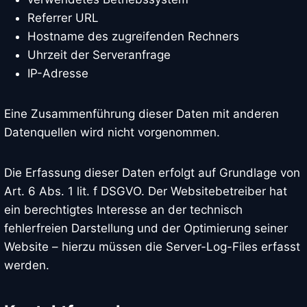
Referrer URL
Hostname des zugreifenden Rechners
Uhrzeit der Serveranfrage
IP-Adresse
Eine Zusammenführung dieser Daten mit anderen
Datenquellen wird nicht vorgenommen.
Die Erfassung dieser Daten erfolgt auf Grundlage von
Art. 6 Abs. 1 lit. f DSGVO. Der Websitebetreiber hat
ein berechtigtes Interesse an der technisch
fehlerfreien Darstellung und der Optimierung seiner
Website – hierzu müssen die Server-Log-Files erfasst
werden.