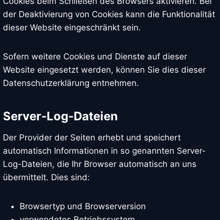
Cookies beim Schließen des Browsers aktivieren. Bei
der Deaktivierung von Cookies kann die Funktionalität
dieser Website eingeschränkt sein.
Sofern weitere Cookies und Dienste auf dieser
Website eingesetzt werden, können Sie dies dieser
Datenschutzerklärung entnehmen.
Server-Log-Dateien
Der Provider der Seiten erhebt und speichert
automatisch Informationen in so genannten Server-
Log-Dateien, die Ihr Browser automatisch an uns
übermittelt. Dies sind:
Browsertyp und Browserversion
verwendetes Betriebssystem