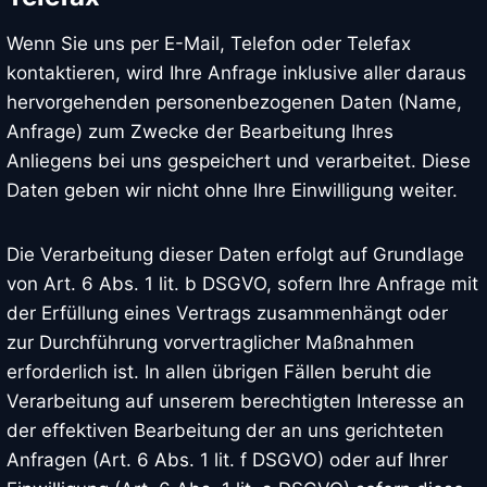
Wenn Sie uns per E-Mail, Telefon oder Telefax
kontaktieren, wird Ihre Anfrage inklusive aller daraus
hervorgehenden personenbezogenen Daten (Name,
Anfrage) zum Zwecke der Bearbeitung Ihres
Anliegens bei uns gespeichert und verarbeitet. Diese
Daten geben wir nicht ohne Ihre Einwilligung weiter.
Die Verarbeitung dieser Daten erfolgt auf Grundlage
von Art. 6 Abs. 1 lit. b DSGVO, sofern Ihre Anfrage mit
der Erfüllung eines Vertrags zusammenhängt oder
zur Durchführung vorvertraglicher Maßnahmen
erforderlich ist. In allen übrigen Fällen beruht die
Verarbeitung auf unserem berechtigten Interesse an
der effektiven Bearbeitung der an uns gerichteten
Anfragen (Art. 6 Abs. 1 lit. f DSGVO) oder auf Ihrer