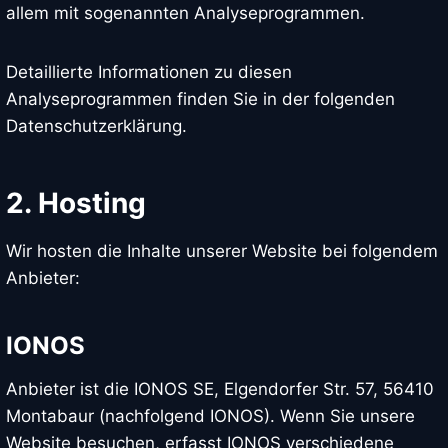
allem mit sogenannten Analyseprogrammen.
Detaillierte Informationen zu diesen
Analyseprogrammen finden Sie in der folgenden
Datenschutzerklärung.
2. Hosting
Wir hosten die Inhalte unserer Website bei folgendem
Anbieter:
IONOS
Anbieter ist die IONOS SE, Elgendorfer Str. 57, 56410
Montabaur (nachfolgend IONOS). Wenn Sie unsere
Website besuchen, erfasst IONOS verschiedene