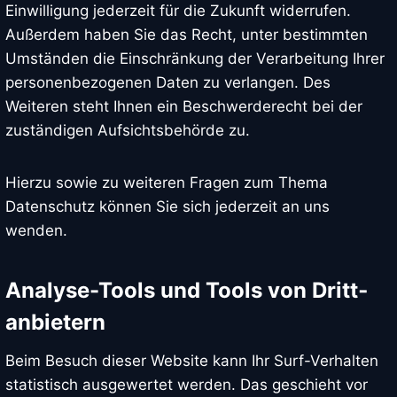
Einwilligung jederzeit für die Zukunft widerrufen.
Außerdem haben Sie das Recht, unter bestimmten
Umständen die Einschränkung der Verarbeitung Ihrer
personenbezogenen Daten zu verlangen. Des
Weiteren steht Ihnen ein Beschwerderecht bei der
zuständigen Aufsichtsbehörde zu.
Hierzu sowie zu weiteren Fragen zum Thema
Datenschutz können Sie sich jederzeit an uns
wenden.
Analyse-Tools und Tools von Dritt­
anbietern
Beim Besuch dieser Website kann Ihr Surf-Verhalten
statistisch ausgewertet werden. Das geschieht vor