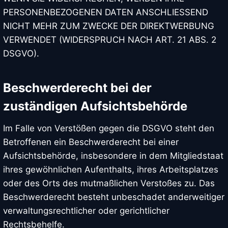
PERSONENBEZOGENEN DATEN ANSCHLIESSEND
NICHT MEHR ZUM ZWECKE DER DIREKTWERBUNG
VERWENDET (WIDERSPRUCH NACH ART. 21 ABS. 2
DSGVO).
Beschwerde­recht bei der
zuständigen Aufsichts­behörde
Im Falle von Verstößen gegen die DSGVO steht den
Betroffenen ein Beschwerderecht bei einer
Aufsichtsbehörde, insbesondere in dem Mitgliedstaat
ihres gewöhnlichen Aufenthalts, ihres Arbeitsplatzes
oder des Orts des mutmaßlichen Verstoßes zu. Das
Beschwerderecht besteht unbeschadet anderweitiger
verwaltungsrechtlicher oder gerichtlicher
Rechtsbehelfe.