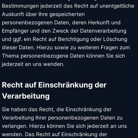
Bestimmungen jederzeit das Recht auf unentgeltliche
Auskunft über Ihre gespeicherten
personenbezogenen Daten, deren Herkunft und
Empfänger und den Zweck der Datenverarbeitung
und ggf. ein Recht auf Berichtigung oder Löschung
dieser Daten. Hierzu sowie zu weiteren Fragen zum
Thema personenbezogene Daten können Sie sich
jederzeit an uns wenden.
Recht auf Einschränkung der
Verarbeitung
Sie haben das Recht, die Einschränkung der
Verarbeitung Ihrer personenbezogenen Daten zu
verlangen. Hierzu können Sie sich jederzeit an uns
wenden. Das Recht auf Einschränkung der