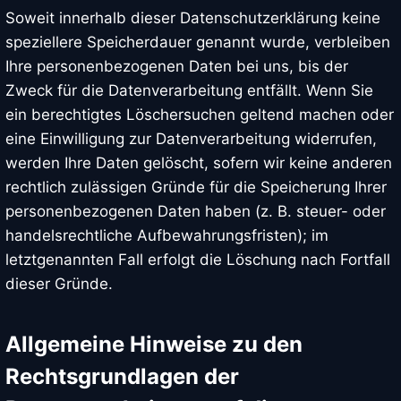
Soweit innerhalb dieser Datenschutzerklärung keine
speziellere Speicherdauer genannt wurde, verbleiben
Ihre personenbezogenen Daten bei uns, bis der
Zweck für die Datenverarbeitung entfällt. Wenn Sie
ein berechtigtes Löschersuchen geltend machen oder
eine Einwilligung zur Datenverarbeitung widerrufen,
werden Ihre Daten gelöscht, sofern wir keine anderen
rechtlich zulässigen Gründe für die Speicherung Ihrer
personenbezogenen Daten haben (z. B. steuer- oder
handelsrechtliche Aufbewahrungsfristen); im
letztgenannten Fall erfolgt die Löschung nach Fortfall
dieser Gründe.
Allgemeine Hinweise zu den
Rechtsgrundlagen der