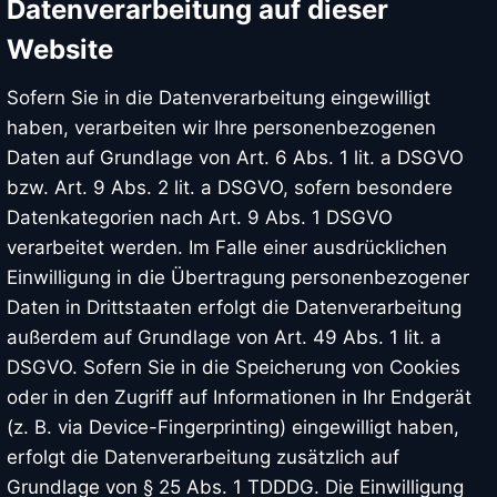
Datenverarbeitung auf dieser
Website
Sofern Sie in die Datenverarbeitung eingewilligt
haben, verarbeiten wir Ihre personenbezogenen
Daten auf Grundlage von Art. 6 Abs. 1 lit. a DSGVO
bzw. Art. 9 Abs. 2 lit. a DSGVO, sofern besondere
Datenkategorien nach Art. 9 Abs. 1 DSGVO
verarbeitet werden. Im Falle einer ausdrücklichen
Einwilligung in die Übertragung personenbezogener
Daten in Drittstaaten erfolgt die Datenverarbeitung
außerdem auf Grundlage von Art. 49 Abs. 1 lit. a
DSGVO. Sofern Sie in die Speicherung von Cookies
oder in den Zugriff auf Informationen in Ihr Endgerät
(z. B. via Device-Fingerprinting) eingewilligt haben,
erfolgt die Datenverarbeitung zusätzlich auf
Grundlage von § 25 Abs. 1 TDDDG. Die Einwilligung