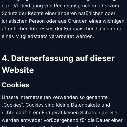
oder Verteidigung von Rechtsansprüchen oder zum
Schutz der Rechte einer anderen natürlichen oder
juristischen Person oder aus Gründen eines wichtigen
öffentlichen Interesses der Europäischen Union oder
eines Mitgliedstaats verarbeitet werden.
4. Datenerfassung auf dieser
Website
Cookies
Unsere Internetseiten verwenden so genannte
„Cookies“. Cookies sind kleine Datenpakete und
richten auf Ihrem Endgerät keinen Schaden an. Sie
werden entweder vorübergehend für die Dauer einer