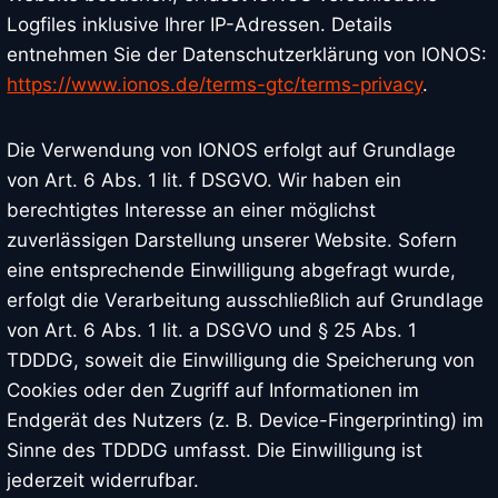
Logfiles inklusive Ihrer IP-Adressen. Details
entnehmen Sie der Datenschutzerklärung von IONOS:
https://www.ionos.de/terms-gtc/terms-privacy
.
Die Verwendung von IONOS erfolgt auf Grundlage
von Art. 6 Abs. 1 lit. f DSGVO. Wir haben ein
berechtigtes Interesse an einer möglichst
zuverlässigen Darstellung unserer Website. Sofern
eine entsprechende Einwilligung abgefragt wurde,
erfolgt die Verarbeitung ausschließlich auf Grundlage
von Art. 6 Abs. 1 lit. a DSGVO und § 25 Abs. 1
TDDDG, soweit die Einwilligung die Speicherung von
Cookies oder den Zugriff auf Informationen im
Endgerät des Nutzers (z. B. Device-Fingerprinting) im
Sinne des TDDDG umfasst. Die Einwilligung ist
jederzeit widerrufbar.