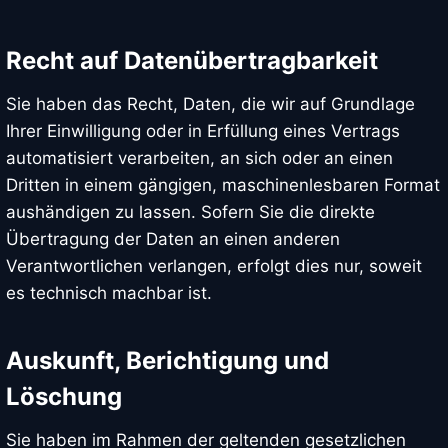
Recht auf Daten­übertrag­barkeit
Sie haben das Recht, Daten, die wir auf Grundlage
Ihrer Einwilligung oder in Erfüllung eines Vertrags
automatisiert verarbeiten, an sich oder an einen
Dritten in einem gängigen, maschinenlesbaren Format
aushändigen zu lassen. Sofern Sie die direkte
Übertragung der Daten an einen anderen
Verantwortlichen verlangen, erfolgt dies nur, soweit
es technisch machbar ist.
Auskunft, Berichtigung und
Löschung
Sie haben im Rahmen der geltenden gesetzlichen