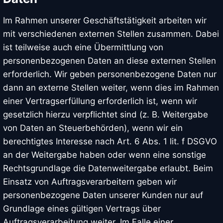
Im Rahmen unserer Geschäftstätigkeit arbeiten wir
mit verschiedenen externen Stellen zusammen. Dabei
ist teilweise auch eine Übermittlung von
personenbezogenen Daten an diese externen Stellen
erforderlich. Wir geben personenbezogene Daten nur
dann an externe Stellen weiter, wenn dies im Rahmen
einer Vertragserfüllung erforderlich ist, wenn wir
gesetzlich hierzu verpflichtet sind (z. B. Weitergabe
von Daten an Steuerbehörden), wenn wir ein
berechtigtes Interesse nach Art. 6 Abs. 1 lit. f DSGVO
an der Weitergabe haben oder wenn eine sonstige
Rechtsgrundlage die Datenweitergabe erlaubt. Beim
Einsatz von Auftragsverarbeitern geben wir
personenbezogene Daten unserer Kunden nur auf
Grundlage eines gültigen Vertrags über
Auftragsverarbeitung weiter. Im Falle einer