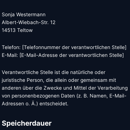
Sonja Westermann
Albert-Wiebach-Str. 12
14513 Teltow
Telefon: [Telefonnummer der verantwortlichen Stelle]
E-Mail: [E-Mail-Adresse der verantwortlichen Stelle]
Verantwortliche Stelle ist die natürliche oder
juristische Person, die allein oder gemeinsam mit
anderen über die Zwecke und Mittel der Verarbeitung
von personenbezogenen Daten (z. B. Namen, E-Mail-
Adressen o. Ä.) entscheidet.
Speicherdauer