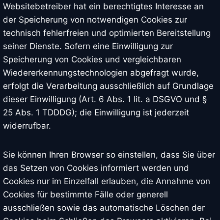
Websitebetreiber hat ein berechtigtes Interesse an
der Speicherung von notwendigen Cookies zur
technisch fehlerfreien und optimierten Bereitstellung
seiner Dienste. Sofern eine Einwilligung zur
Speicherung von Cookies und vergleichbaren
Wiedererkennungstechnologien abgefragt wurde,
erfolgt die Verarbeitung ausschließlich auf Grundlage
dieser Einwilligung (Art. 6 Abs. 1 lit. a DSGVO und §
25 Abs. 1 TDDDG); die Einwilligung ist jederzeit
widerrufbar.
Sie können Ihren Browser so einstellen, dass Sie über
das Setzen von Cookies informiert werden und
Cookies nur im Einzelfall erlauben, die Annahme von
Cookies für bestimmte Fälle oder generell
ausschließen sowie das automatische Löschen der