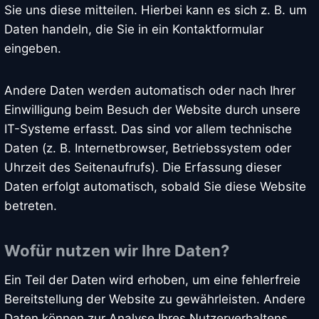
Sie uns diese mitteilen. Hierbei kann es sich z. B. um
Daten handeln, die Sie in ein Kontaktformular
eingeben.
Andere Daten werden automatisch oder nach Ihrer
Einwilligung beim Besuch der Website durch unsere
IT-Systeme erfasst. Das sind vor allem technische
Daten (z. B. Internetbrowser, Betriebssystem oder
Uhrzeit des Seitenaufrufs). Die Erfassung dieser
Daten erfolgt automatisch, sobald Sie diese Website
betreten.
Wofür nutzen wir Ihre Daten?
Ein Teil der Daten wird erhoben, um eine fehlerfreie
Bereitstellung der Website zu gewährleisten. Andere
Daten können zur Analyse Ihres Nutzerverhaltens