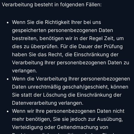
Verarbeitung besteht in folgenden Fällen:
Wenn Sie die Richtigkeit Ihrer bei uns
gespeicherten personenbezogenen Daten
bestreiten, benötigen wir in der Regel Zeit, um
dies zu überprüfen. Für die Dauer der Prüfung
haben Sie das Recht, die Einschränkung der
Verarbeitung Ihrer personenbezogenen Daten zu
verlangen.
Wenn die Verarbeitung Ihrer personenbezogenen
Daten unrechtmäßig geschah/geschieht, können
Sie statt der Löschung die Einschränkung der
Datenverarbeitung verlangen.
Wenn wir Ihre personenbezogenen Daten nicht
mehr benötigen, Sie sie jedoch zur Ausübung,
Verteidigung oder Geltendmachung von