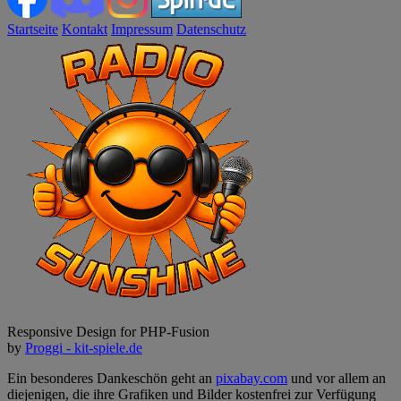
Startseite
Kontakt
Impressum
Datenschutz
Responsive Design for PHP-Fusion
by
Proggi - kit-spiele.de
Ein besonderes Dankeschön geht an
pixabay.com
und vor allem an
diejenigen, die ihre Grafiken und Bilder kostenfrei zur Verfügung